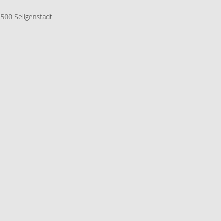
3500 Seligenstadt