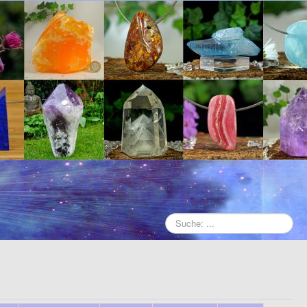
Suche