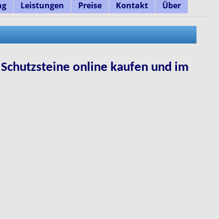
ng
Leistungen
Preise
Kontakt
Über
d Schutzsteine online kaufen und im